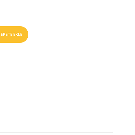
SEPETE EKLE