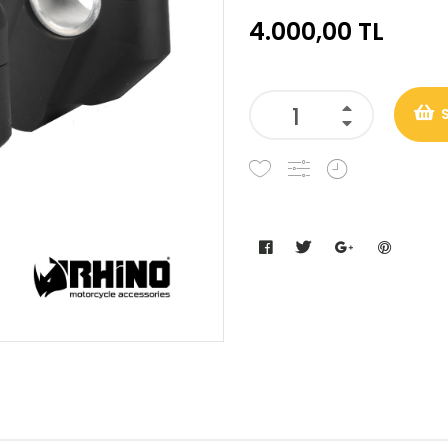
4.000,00 TL