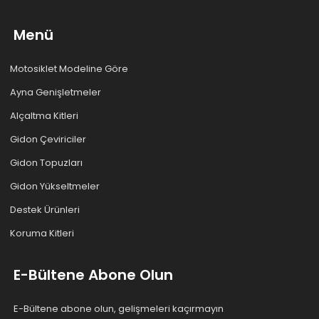
Menü
Motosiklet Modeline Göre
Ayna Genişletmeler
Alçaltma Kitleri
Gidon Çeviriciler
Gidon Topuzları
Gidon Yükseltmeler
Destek Ürünleri
Koruma Kitleri
E-Bültene Abone Olun
E-Bültene abone olun, gelişmeleri kaçırmayın