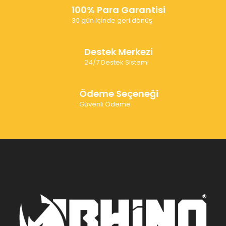
100% Para Garantisi
30 gün içinde geri dönüş
Destek Merkezi
24/7 Destek Sistemi
Ödeme Seçeneği
Güvenli Ödeme