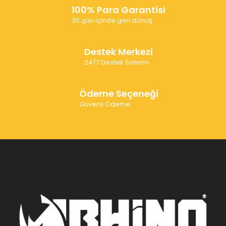
100% Para Garantisi
30 gün içinde geri dönüş
Destek Merkezi
24/7 Destek Sistemi
Ödeme Seçeneği
Güvenli Ödeme