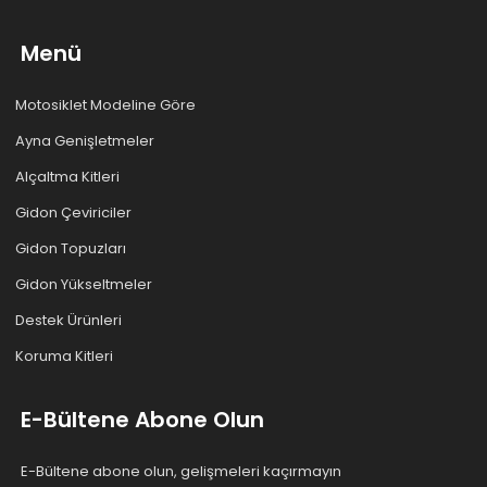
Menü
Motosiklet Modeline Göre
Ayna Genişletmeler
Alçaltma Kitleri
Gidon Çeviriciler
Gidon Topuzları
Gidon Yükseltmeler
Destek Ürünleri
Koruma Kitleri
E-Bültene Abone Olun
E-Bültene abone olun, gelişmeleri kaçırmayın