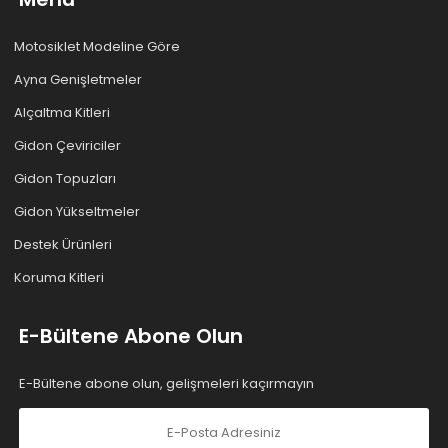
Motosiklet Modeline Göre
Ayna Genişletmeler
Alçaltma Kitleri
Gidon Çeviriciler
Gidon Topuzları
Gidon Yükseltmeler
Destek Ürünleri
Koruma Kitleri
E-Bültene Abone Olun
E-Bültene abone olun, gelişmeleri kaçırmayın