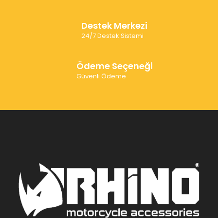
Destek Merkezi
24/7 Destek Sistemi
Ödeme Seçeneği
Güvenli Ödeme