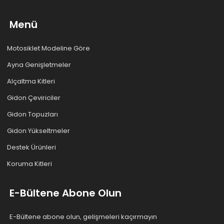
Menü
Motosiklet Modeline Göre
Ayna Genişletmeler
Alçaltma Kitleri
Gidon Çeviriciler
Gidon Topuzları
Gidon Yükseltmeler
Destek Ürünleri
Koruma Kitleri
E-Bültene Abone Olun
E-Bültene abone olun, gelişmeleri kaçırmayın