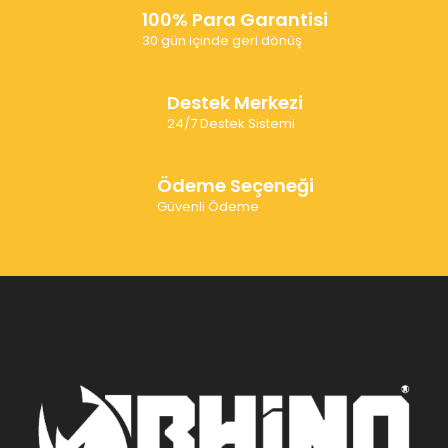
100% Para Garantisi
30 gün içinde geri dönüş
Destek Merkezi
24/7 Destek Sistemi
Ödeme Seçeneği
Güvenli Ödeme