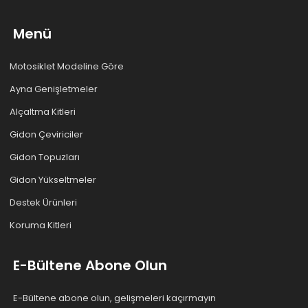
Menü
Motosiklet Modeline Göre
Ayna Genişletmeler
Alçaltma Kitleri
Gidon Çeviriciler
Gidon Topuzları
Gidon Yükseltmeler
Destek Ürünleri
Koruma Kitleri
E-Bültene Abone Olun
E-Bültene abone olun, gelişmeleri kaçırmayın