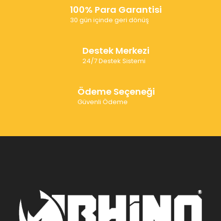
100% Para Garantisi
30 gün içinde geri dönüş
Destek Merkezi
24/7 Destek Sistemi
Ödeme Seçeneği
Güvenli Ödeme