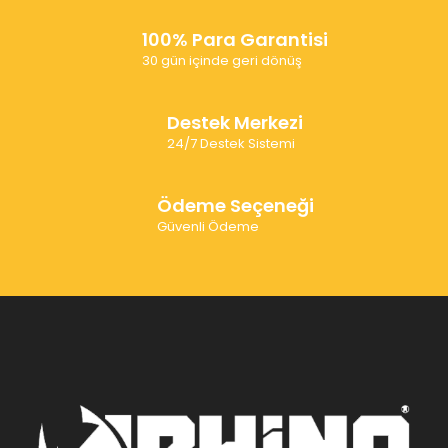
100% Para Garantisi
30 gün içinde geri dönüş
Destek Merkezi
24/7 Destek Sistemi
Ödeme Seçeneği
Güvenli Ödeme