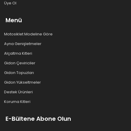
Üye Ol
Menü
Motosiklet Modeline Göre
Ayna Genişletmeler
Alçaltma Kitleri
Gidon Çeviriciler
Gidon Topuzları
Gidon Yükseltmeler
Destek Ürünleri
Koruma Kitleri
E-Bültene Abone Olun