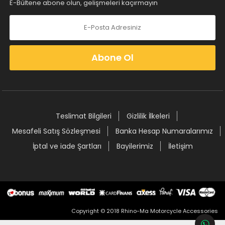
E-Bültene abone olun, gelişmeleri kaçırmayın
Abone Ol
Teslimat Bilgileri
Gizlilik İlkeleri
Mesafeli Satış Sözleşmesi
Banka Hesap Numaralarımız
İptal ve iade Şartları
Bayilerimiz
İletişim
Copyright © 2018 Rhino-Ma Motorcycle Accessories