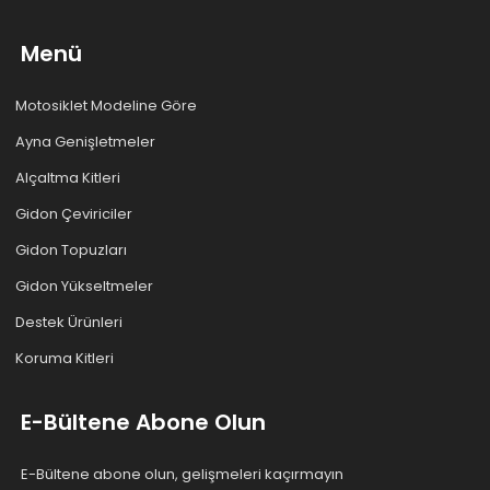
Menü
Motosiklet Modeline Göre
Ayna Genişletmeler
Alçaltma Kitleri
Gidon Çeviriciler
Gidon Topuzları
Gidon Yükseltmeler
Destek Ürünleri
Koruma Kitleri
E-Bültene Abone Olun
E-Bültene abone olun, gelişmeleri kaçırmayın