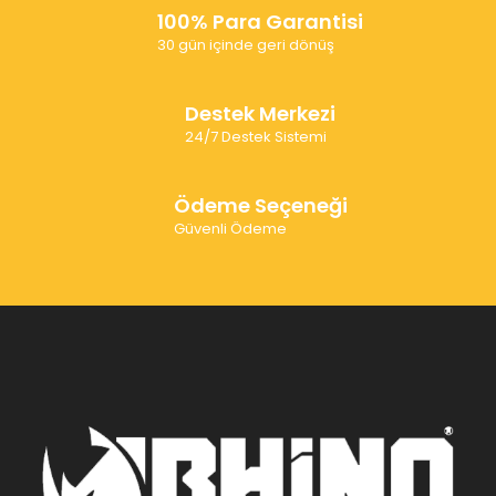
100% Para Garantisi
30 gün içinde geri dönüş
Destek Merkezi
24/7 Destek Sistemi
Ödeme Seçeneği
Güvenli Ödeme