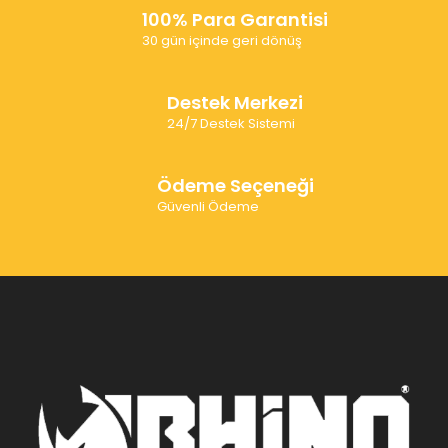
100% Para Garantisi
30 gün içinde geri dönüş
Destek Merkezi
24/7 Destek Sistemi
Ödeme Seçeneği
Güvenli Ödeme