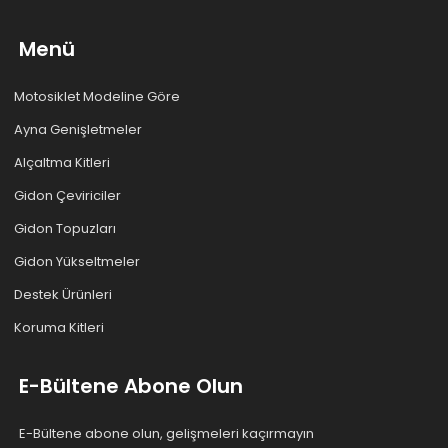
Menü
Motosiklet Modeline Göre
Ayna Genişletmeler
Alçaltma Kitleri
Gidon Çeviriciler
Gidon Topuzları
Gidon Yükseltmeler
Destek Ürünleri
Koruma Kitleri
E-Bültene Abone Olun
E-Bültene abone olun, gelişmeleri kaçırmayın