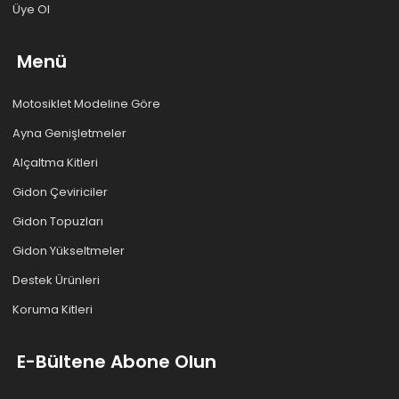
Üye Ol
Menü
Motosiklet Modeline Göre
Ayna Genişletmeler
Alçaltma Kitleri
Gidon Çeviriciler
Gidon Topuzları
Gidon Yükseltmeler
Destek Ürünleri
Koruma Kitleri
E-Bültene Abone Olun