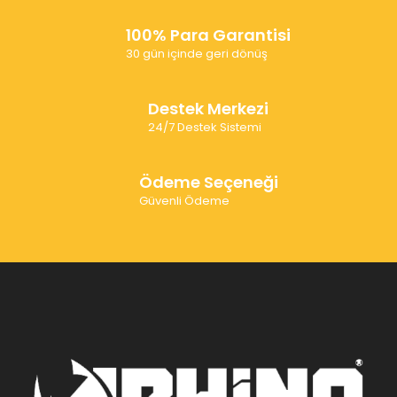
100% Para Garantisi
30 gün içinde geri dönüş
Destek Merkezi
24/7 Destek Sistemi
Ödeme Seçeneği
Güvenli Ödeme