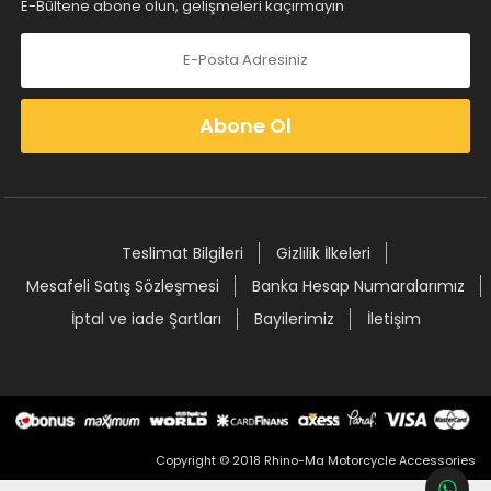
E-Bültene abone olun, gelişmeleri kaçırmayın
Abone Ol
Teslimat Bilgileri
Gizlilik İlkeleri
Mesafeli Satış Sözleşmesi
Banka Hesap Numaralarımız
İptal ve iade Şartları
Bayilerimiz
İletişim
Copyright © 2018 Rhino-Ma Motorcycle Accessories