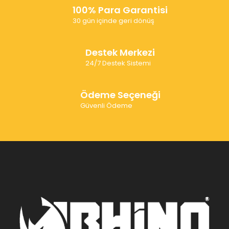
100% Para Garantisi
30 gün içinde geri dönüş
Destek Merkezi
24/7 Destek Sistemi
Ödeme Seçeneği
Güvenli Ödeme