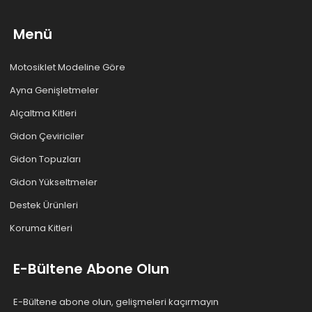
Menü
Motosiklet Modeline Göre
Ayna Genişletmeler
Alçaltma Kitleri
Gidon Çeviriciler
Gidon Topuzları
Gidon Yükseltmeler
Destek Ürünleri
Koruma Kitleri
E-Bültene Abone Olun
E-Bültene abone olun, gelişmeleri kaçırmayın