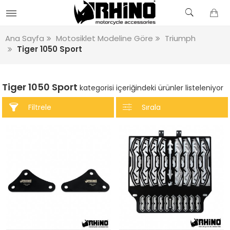
Ana Sayfa
Motosiklet Modeline Göre
Triumph
Tiger 1050 Sport
Tiger 1050 Sport
kategorisi içeriğindeki ürünler listeleniyor
Filtrele
Sırala