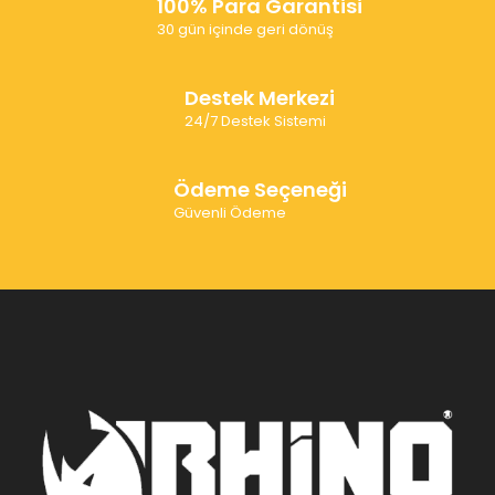
100% Para Garantisi
30 gün içinde geri dönüş
Destek Merkezi
24/7 Destek Sistemi
Ödeme Seçeneği
Güvenli Ödeme