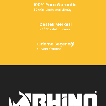
100% Para Garantisi
30 gün içinde geri dönüş
Destek Merkezi
24/7 Destek Sistemi
Ödeme Seçeneği
Güvenli Ödeme