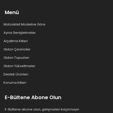
Menü
Motosiklet Modeline Göre
Ayna Genişletmeler
Alçaltma Kitleri
Gidon Çeviriciler
Gidon Topuzları
Gidon Yükseltmeler
Destek Ürünleri
Koruma Kitleri
E-Bültene Abone Olun
E-Bültene abone olun, gelişmeleri kaçırmayın