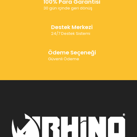
100% Para Garantisi
30 gün içinde geri dönüş
Destek Merkezi
24/7 Destek Sistemi
Ödeme Seçeneği
Güvenli Ödeme