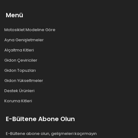
Menü
Motosiklet Modeline Göre
Ayna Genişletmeler
Alçaltma Kitleri
Gidon Çeviriciler
Gidon Topuzları
Gidon Yükseltmeler
Destek Ürünleri
Koruma Kitleri
E-Bültene Abone Olun
E-Bültene abone olun, gelişmeleri kaçırmayın