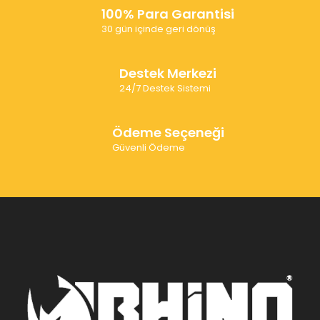
100% Para Garantisi
30 gün içinde geri dönüş
Destek Merkezi
24/7 Destek Sistemi
Ödeme Seçeneği
Güvenli Ödeme