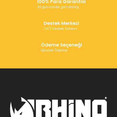
100% Para Garantisi
30 gün içinde geri dönüş
Destek Merkezi
24/7 Destek Sistemi
Ödeme Seçeneği
Güvenli Ödeme