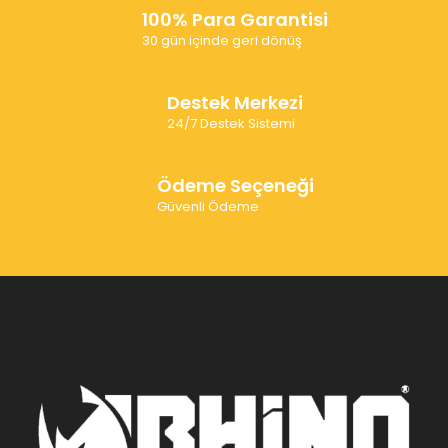
100% Para Garantisi
30 gün içinde geri dönüş
Destek Merkezi
24/7 Destek Sistemi
Ödeme Seçeneği
Güvenli Ödeme