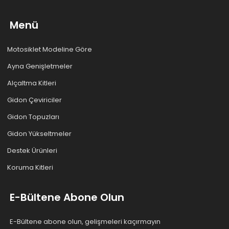
Menü
Motosiklet Modeline Göre
Ayna Genişletmeler
Alçaltma Kitleri
Gidon Çeviriciler
Gidon Topuzları
Gidon Yükseltmeler
Destek Ürünleri
Koruma Kitleri
E-Bültene Abone Olun
E-Bültene abone olun, gelişmeleri kaçırmayın