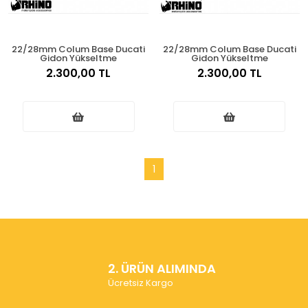
22/28mm Colum Base Ducati
22/28mm Colum Base Ducati
Gidon Yükseltme
Gidon Yükseltme
2.300,00 TL
2.300,00 TL
1
2. ÜRÜN ALIMINDA
Ücretsiz Kargo