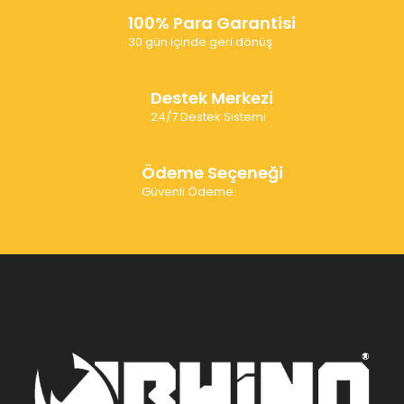
100% Para Garantisi
30 gün içinde geri dönüş
Destek Merkezi
24/7 Destek Sistemi
Ödeme Seçeneği
Güvenli Ödeme