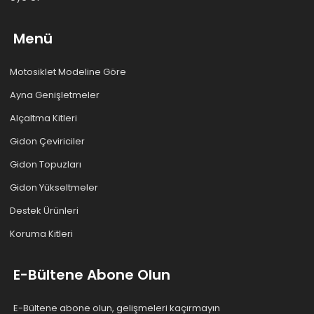
Menü
Motosiklet Modeline Göre
Ayna Genişletmeler
Alçaltma Kitleri
Gidon Çeviriciler
Gidon Topuzları
Gidon Yükseltmeler
Destek Ürünleri
Koruma Kitleri
E-Bültene Abone Olun
E-Bültene abone olun, gelişmeleri kaçırmayın