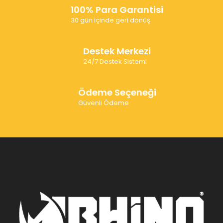
100% Para Garantisi
30 gün içinde geri dönüş
Destek Merkezi
24/7 Destek Sistemi
Ödeme Seçeneği
Güvenli Ödeme