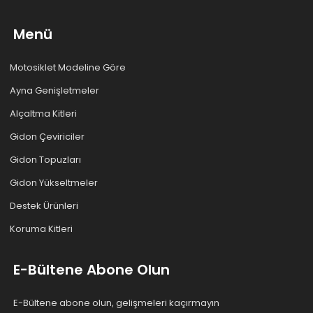
Menü
Motosiklet Modeline Göre
Ayna Genişletmeler
Alçaltma Kitleri
Gidon Çeviriciler
Gidon Topuzları
Gidon Yükseltmeler
Destek Ürünleri
Koruma Kitleri
E-Bültene Abone Olun
E-Bültene abone olun, gelişmeleri kaçırmayın