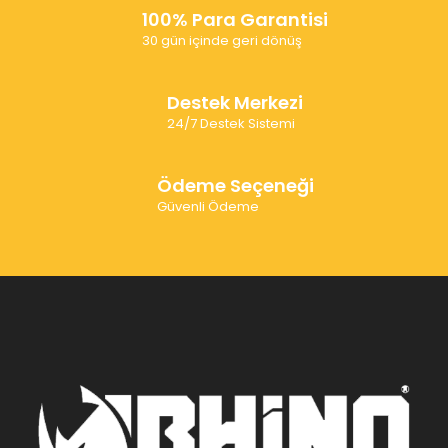
100% Para Garantisi
30 gün içinde geri dönüş
Destek Merkezi
24/7 Destek Sistemi
Ödeme Seçeneği
Güvenli Ödeme