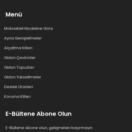
Menü
Motosiklet Modeline Göre
Ayna Genişletmeler
Alçaltma Kitleri
Gidon Çeviriciler
Gidon Topuzları
Gidon Yükseltmeler
Destek Ürünleri
Koruma Kitleri
E-Bültene Abone Olun
E-Bültene abone olun, gelişmeleri kaçırmayın