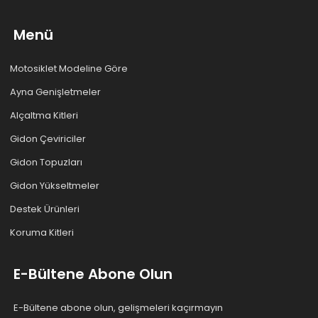
Menü
Motosiklet Modeline Göre
Ayna Genişletmeler
Alçaltma Kitleri
Gidon Çeviriciler
Gidon Topuzları
Gidon Yükseltmeler
Destek Ürünleri
Koruma Kitleri
E-Bültene Abone Olun
E-Bültene abone olun, gelişmeleri kaçırmayın