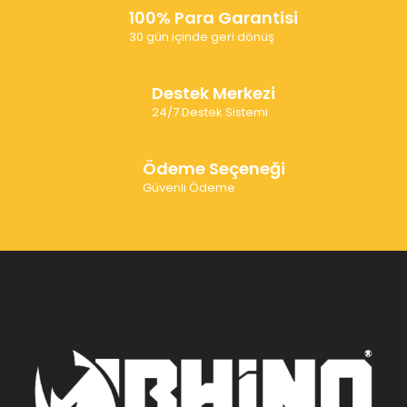
100% Para Garantisi
30 gün içinde geri dönüş
Destek Merkezi
24/7 Destek Sistemi
Ödeme Seçeneği
Güvenli Ödeme