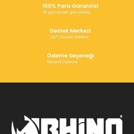
100% Para Garantisi
30 gün içinde geri dönüş
Destek Merkezi
24/7 Destek Sistemi
Ödeme Seçeneği
Güvenli Ödeme