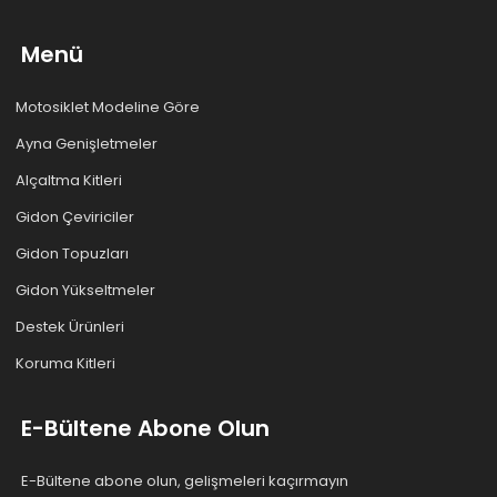
Menü
Motosiklet Modeline Göre
Ayna Genişletmeler
Alçaltma Kitleri
Gidon Çeviriciler
Gidon Topuzları
Gidon Yükseltmeler
Destek Ürünleri
Koruma Kitleri
E-Bültene Abone Olun
E-Bültene abone olun, gelişmeleri kaçırmayın