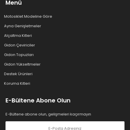
Menü
Motosiklet Modeline Göre
Ayna Genişletmeler
Alçaltma Kitleri
Gidon Çeviriciler
Gidon Topuzları
Gidon Yükseltmeler
Destek Ürünleri
Koruma Kitleri
E-Bültene Abone Olun
E-Bültene abone olun, gelişmeleri kaçırmayın