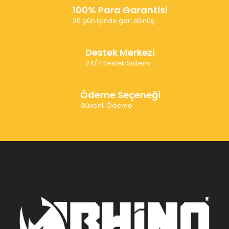
100% Para Garantisi
30 gün içinde geri dönüş
Destek Merkezi
24/7 Destek Sistemi
Ödeme Seçeneği
Güvenli Ödeme