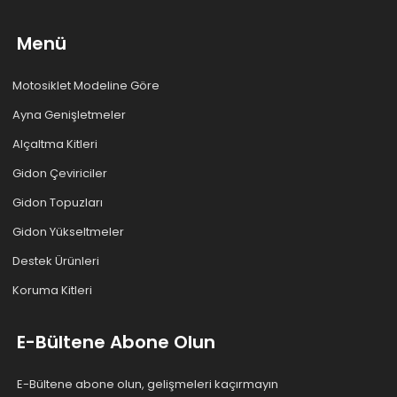
Menü
Motosiklet Modeline Göre
Ayna Genişletmeler
Alçaltma Kitleri
Gidon Çeviriciler
Gidon Topuzları
Gidon Yükseltmeler
Destek Ürünleri
Koruma Kitleri
E-Bültene Abone Olun
E-Bültene abone olun, gelişmeleri kaçırmayın