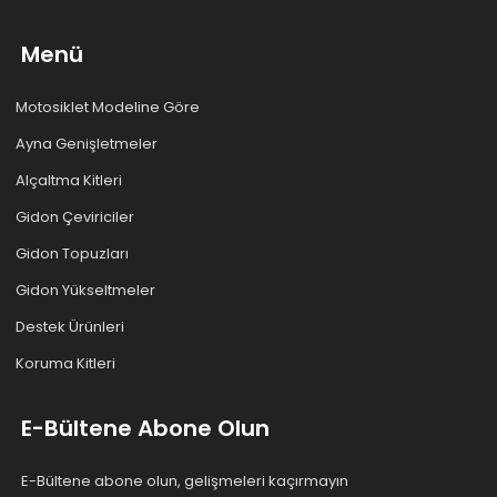
Menü
Motosiklet Modeline Göre
Ayna Genişletmeler
Alçaltma Kitleri
Gidon Çeviriciler
Gidon Topuzları
Gidon Yükseltmeler
Destek Ürünleri
Koruma Kitleri
E-Bültene Abone Olun
E-Bültene abone olun, gelişmeleri kaçırmayın