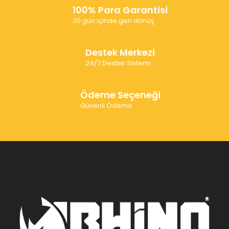
100% Para Garantisi
30 gün içinde geri dönüş
Destek Merkezi
24/7 Destek Sistemi
Ödeme Seçeneği
Güvenli Ödeme