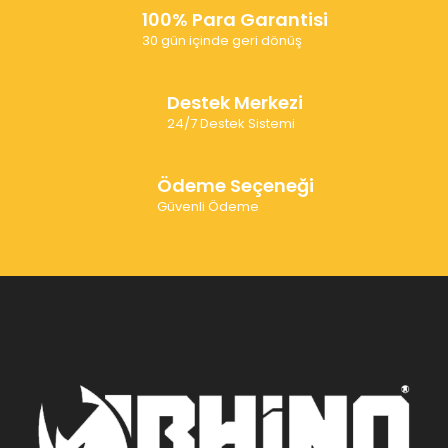
100% Para Garantisi
30 gün içinde geri dönüş
Destek Merkezi
24/7 Destek Sistemi
Ödeme Seçeneği
Güvenli Ödeme