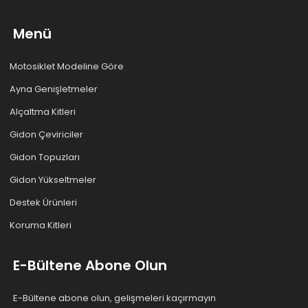
Menü
Motosiklet Modeline Göre
Ayna Genişletmeler
Alçaltma Kitleri
Gidon Çeviriciler
Gidon Topuzları
Gidon Yükseltmeler
Destek Ürünleri
Koruma Kitleri
E-Bültene Abone Olun
E-Bültene abone olun, gelişmeleri kaçırmayın