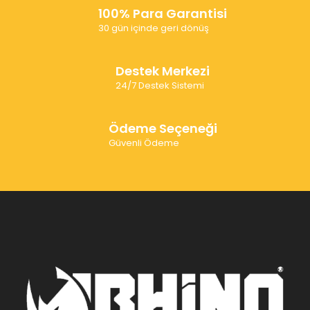
100% Para Garantisi
30 gün içinde geri dönüş
Destek Merkezi
24/7 Destek Sistemi
Ödeme Seçeneği
Güvenli Ödeme