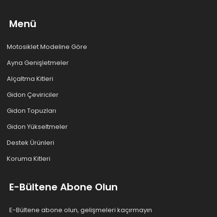
Menü
Motosiklet Modeline Göre
Ayna Genişletmeler
Alçaltma Kitleri
Gidon Çeviriciler
Gidon Topuzları
Gidon Yükseltmeler
Destek Ürünleri
Koruma Kitleri
E-Bültene Abone Olun
E-Bültene abone olun, gelişmeleri kaçırmayın