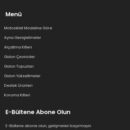
Menü
Motosiklet Modeline Göre
Ayna Genişletmeler
Alçaltma Kitleri
Gidon Çeviriciler
Gidon Topuzları
Gidon Yükseltmeler
Destek Ürünleri
Koruma Kitleri
E-Bültene Abone Olun
E-Bültene abone olun, gelişmeleri kaçırmayın