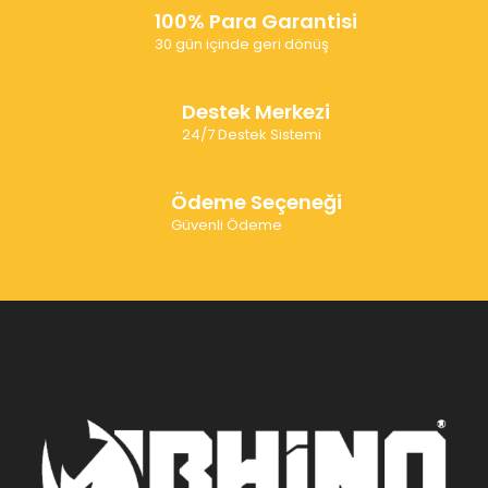
100% Para Garantisi
30 gün içinde geri dönüş
Destek Merkezi
24/7 Destek Sistemi
Ödeme Seçeneği
Güvenli Ödeme