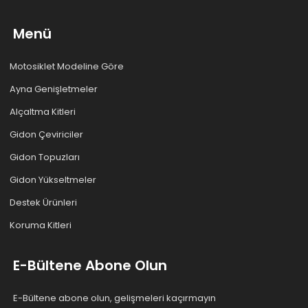
Menü
Motosiklet Modeline Göre
Ayna Genişletmeler
Alçaltma Kitleri
Gidon Çeviriciler
Gidon Topuzları
Gidon Yükseltmeler
Destek Ürünleri
Koruma Kitleri
E-Bültene Abone Olun
E-Bültene abone olun, gelişmeleri kaçırmayın