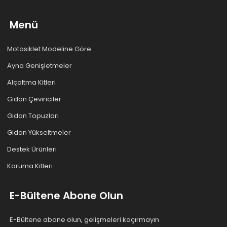
Menü
Motosiklet Modeline Göre
Ayna Genişletmeler
Alçaltma Kitleri
Gidon Çeviriciler
Gidon Topuzları
Gidon Yükseltmeler
Destek Ürünleri
Koruma Kitleri
E-Bültene Abone Olun
E-Bültene abone olun, gelişmeleri kaçırmayın