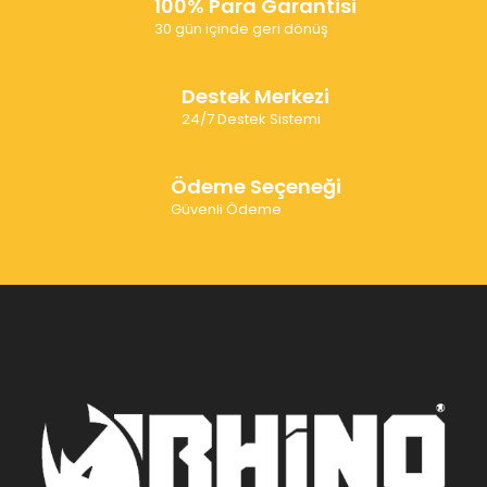
100% Para Garantisi
30 gün içinde geri dönüş
Destek Merkezi
24/7 Destek Sistemi
Ödeme Seçeneği
Güvenli Ödeme